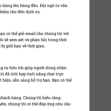
h hàng lên hàng đầu. Đội ngũ tư vấn
 phẩm cho đến dịch vụ.
Bạn có thể gửi email cho chúng tôi với
i sẽ xem xét và phản hồi trong thời
ị giới hạn về thời gian.
ông cụ hữu ích giúp người dùng nhận
i đã tích hợp tính năng chat trực
 hiện, sẵn sàng hỗ trợ bạn. Bạn có thể
khách hàng. Chúng tôi hiểu rằng
yến, chúng tôi có thể đáp ứng nhu cầu