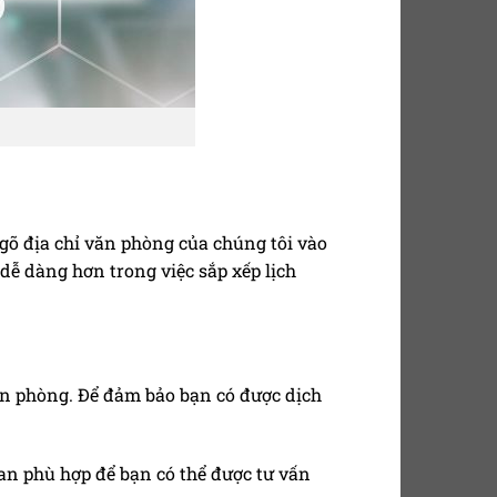
gõ địa chỉ văn phòng của chúng tôi vào
 dễ dàng hơn trong việc sắp xếp lịch
ăn phòng. Để đảm bảo bạn có được dịch
gian phù hợp để bạn có thể được tư vấn