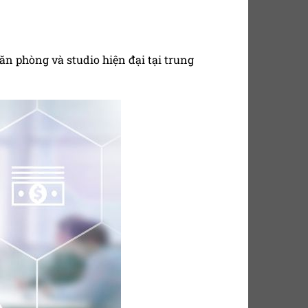
văn phòng và studio hiện đại tại trung