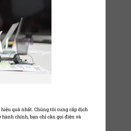
 hiệu quả nhất. Chúng tôi cung cấp dịch
ờ hành chính, bạn chỉ cần gọi điện và