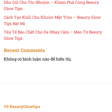
Dầu Gội Cho Tóc Nhuộm – Khám Phá Cùng Beauty
Glow Tips
Cách Tạo Khối Cho Khuôn Mặt Tròn – Beauty Glow
Tips Bật Mí
Tẩy Tế Bào Chết Cho Da Nhạy Cảm – Mẹo Từ Beauty
Glow Tips
Recent Comments
Không có bình luận nào để hiển thị.
Về BeautyGlowtips