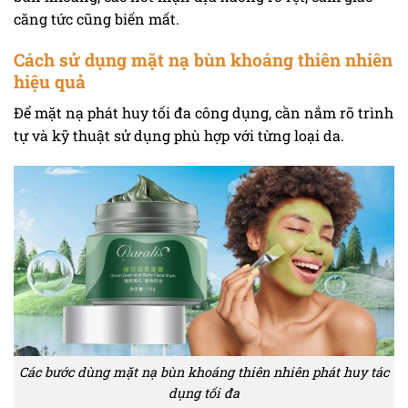
căng tức cũng biến mất.
Cách sử dụng mặt nạ bùn khoáng thiên nhiên
hiệu quả
Để mặt nạ phát huy tối đa công dụng, cần nắm rõ trình
tự và kỹ thuật sử dụng phù hợp với từng loại da.
Các bước dùng mặt nạ bùn khoáng thiên nhiên phát huy tác
dụng tối đa