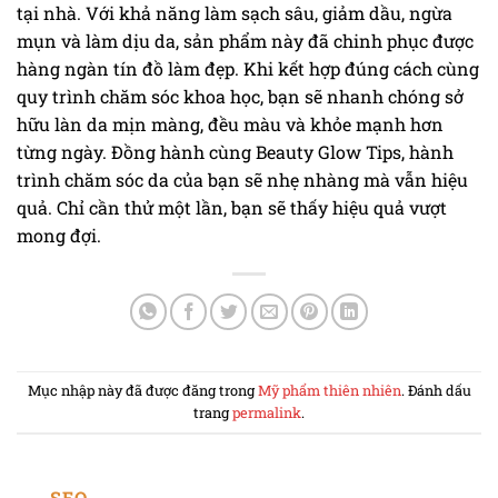
tại nhà. Với khả năng làm sạch sâu, giảm dầu, ngừa
mụn và làm dịu da, sản phẩm này đã chinh phục được
hàng ngàn tín đồ làm đẹp. Khi kết hợp đúng cách cùng
quy trình chăm sóc khoa học, bạn sẽ nhanh chóng sở
hữu làn da mịn màng, đều màu và khỏe mạnh hơn
từng ngày. Đồng hành cùng Beauty Glow Tips, hành
trình chăm sóc da của bạn sẽ nhẹ nhàng mà vẫn hiệu
quả. Chỉ cần thử một lần, bạn sẽ thấy hiệu quả vượt
mong đợi.
Mục nhập này đã được đăng trong
Mỹ phẩm thiên nhiên
. Đánh dấu
trang
permalink
.
SEO