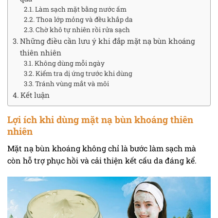
Làm sạch mặt bằng nước ấm
Thoa lớp mỏng và đều khắp da
Chờ khô tự nhiên rồi rửa sạch
Những điều cần lưu ý khi đắp mặt nạ bùn khoáng
thiên nhiên
Không dùng mỗi ngày
Kiểm tra dị ứng trước khi dùng
Tránh vùng mắt và môi
Kết luận
Lợi ích khi dùng mặt nạ bùn khoáng thiên
nhiên
Mặt nạ bùn khoáng không chỉ là bước làm sạch mà
còn hỗ trợ phục hồi và cải thiện kết cấu da đáng kể.