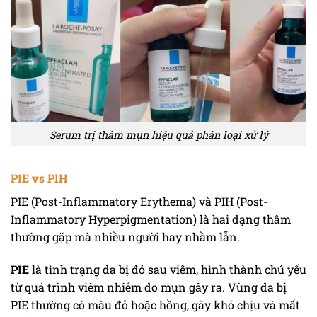
Serum trị thâm mụn hiệu quả phân loại xử lý
PIE vs PIH
PIE (Post-Inflammatory Erythema) và PIH (Post-
Inflammatory Hyperpigmentation) là hai dạng thâm
thường gặp mà nhiều người hay nhầm lẫn.
PIE
là tình trạng da bị đỏ sau viêm, hình thành chủ yếu
từ quá trình viêm nhiễm do mụn gây ra. Vùng da bị
PIE thường có màu đỏ hoặc hồng, gây khó chịu và mất