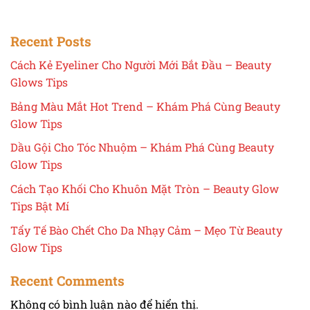
Recent Posts
Cách Kẻ Eyeliner Cho Người Mới Bắt Đầu – Beauty
Glows Tips
Bảng Màu Mắt Hot Trend – Khám Phá Cùng Beauty
Glow Tips
Dầu Gội Cho Tóc Nhuộm – Khám Phá Cùng Beauty
Glow Tips
Cách Tạo Khối Cho Khuôn Mặt Tròn – Beauty Glow
Tips Bật Mí
Tẩy Tế Bào Chết Cho Da Nhạy Cảm – Mẹo Từ Beauty
Glow Tips
Recent Comments
Không có bình luận nào để hiển thị.